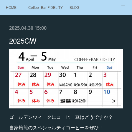
HOME
Coffee+Bar FIDELITY
BLOG
Beans Shop 豆売り
MAP
2025.04.30 15:00
2025GW
ゴールデンウィークにコーヒー豆はどうですか？
自家焙煎のスペシャルティコーヒーをぜひ！