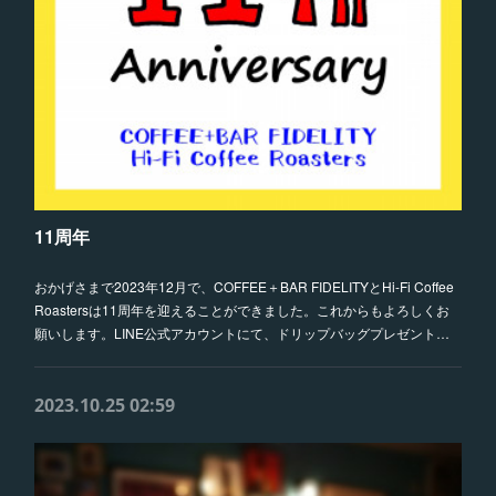
11周年
おかげさまで2023年12月で、COFFEE＋BAR FIDELITYとHi-Fi Coffee
Roastersは11周年を迎えることができました。これからもよろしくお
願いします。LINE公式アカウントにて、ドリップバッグプレゼント…
2023.10.25 02:59