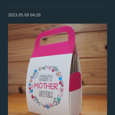
2023.05.09 04:20