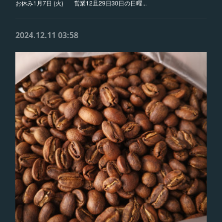
お休み1月7日 (火) 営業12且29日30日の日曜...
2024.12.11 03:58