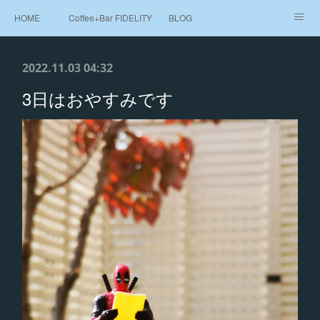
HOME
Coffee+Bar FIDELITY
BLOG
Beans Shop 豆売り
MAP
2022.11.03 04:32
3日はおやすみです