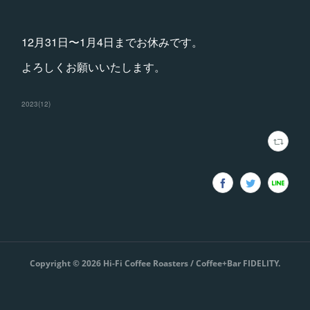
12月31日〜1月4日までお休みです。
よろしくお願いいたします。
2023
(
12
)
Copyright ©
2026
Hi-Fi Coffee Roasters / Coffee+Bar FIDELITY
.