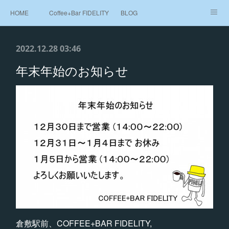
HOME
Coffee+Bar FIDELITY
BLOG
Beans Shop 豆売り
MAP
2022.12.28 03:46
年末年始のお知らせ
倉敷駅前、COFFEE+BAR FIDELITY,