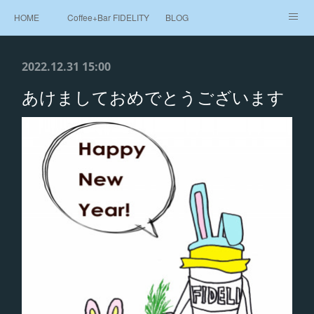
HOME
Coffee+Bar FIDELITY
BLOG
Beans Shop 豆売り
MAP
2022.12.31 15:00
あけましておめでとうございます