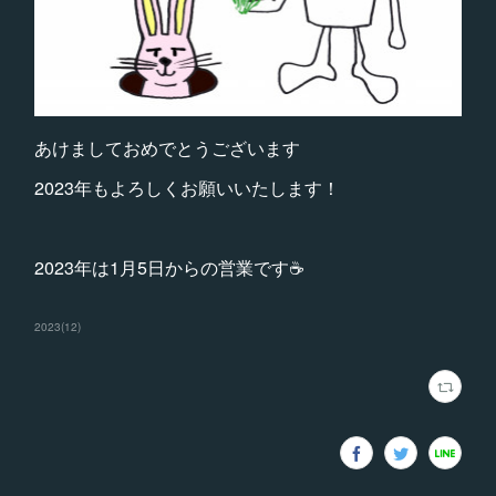
あけましておめでとうございます
2023年もよろしくお願いいたします！
2023年は1月5日からの営業です☕
2023
(
12
)