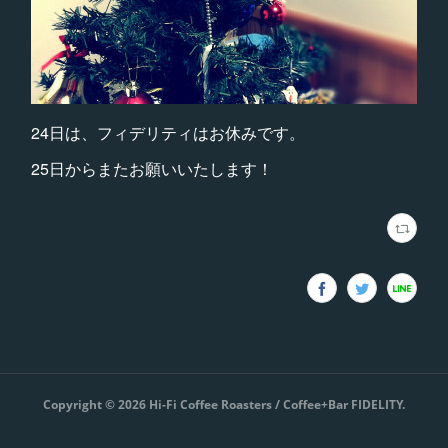
24日は、フィデリティはお休みです。
25日からまたお願いいたします！
Copyright ©
2026
Hi-Fi Coffee Roasters / Coffee+Bar FIDELITY
.