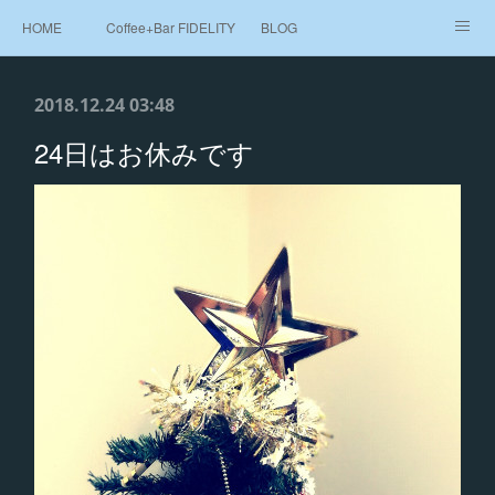
HOME
Coffee+Bar FIDELITY
BLOG
Beans Shop 豆売り
MAP
2018.12.24 03:48
24日はお休みです