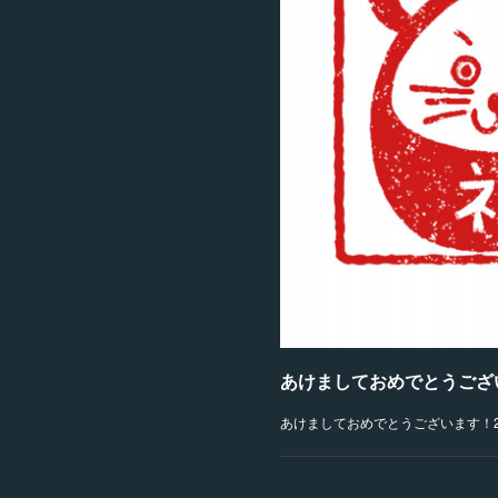
あけましておめでとうござ
あけましておめでとうございます！2