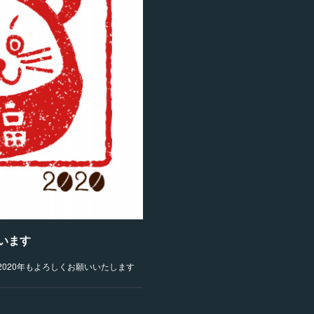
います
020年もよろしくお願いいたします